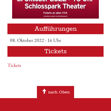
Aufführungen
08. Oktober 2022 - 16 Uhr
Tickets
Tickets
nach Oben