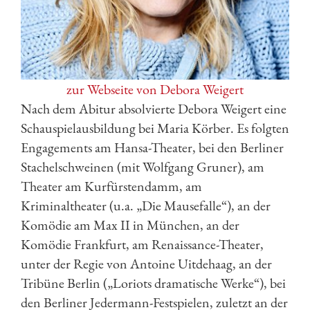
zur Webseite von Debora Weigert
Nach dem Abitur absolvierte Debora Weigert eine
Schauspielausbildung bei Maria Körber. Es folgten
Engagements am Hansa-Theater, bei den Berliner
Stachelschweinen (mit Wolfgang Gruner), am
Theater am Kurfürstendamm, am
Kriminaltheater (u.a. „Die Mausefalle“), an der
Komödie am Max II in München, an der
Komödie Frankfurt, am Renaissance-Theater,
unter der Regie von Antoine Uitdehaag, an der
Tribüne Berlin („Loriots dramatische Werke“), bei
den Berliner Jedermann-Festspielen, zuletzt an der