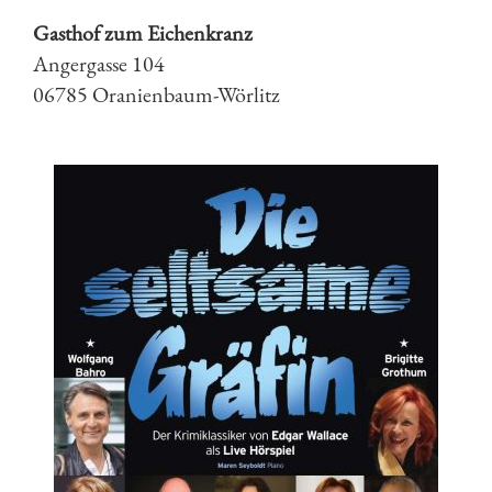
Gasthof zum Eichenkranz
Angergasse 104
06785 Oranienbaum-Wörlitz