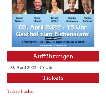
Aufführungen
03. April 2022 - 15 Uhr
Tickets
Tickets buchen