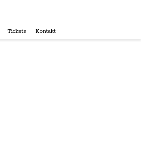
Tickets
Kontakt