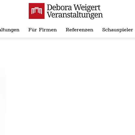
altungen
Für Firmen
Referenzen
Schauspieler