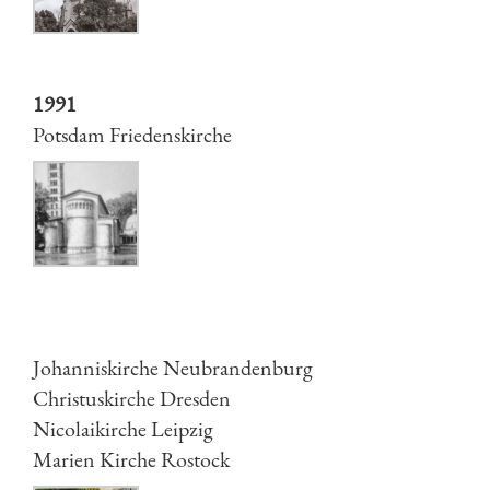
1991
Potsdam Friedenskirche
Johanniskirche Neubrandenburg
Christuskirche Dresden
Nicolaikirche Leipzig
Marien Kirche Rostock