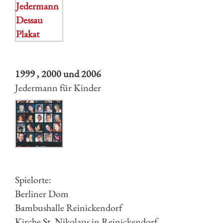
1999 , 2000 und 2006
Jedermann für Kinder
Spielorte:
Berliner Dom
Bambushalle Reinickendorf
Kirche St. Nikolaus in Reinickendorf