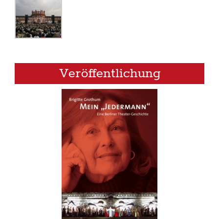
Veröffentlichung