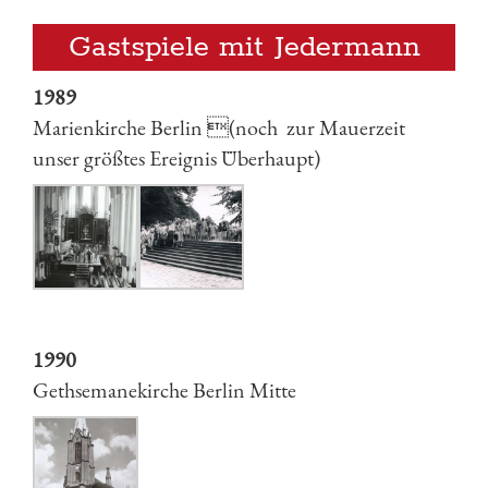
Gastspiele mit Jedermann
1989
Marienkirche Berlin (noch zur Mauerzeit
unser größtes Ereignis Überhaupt)
1990
Gethsemanekirche Berlin Mitte