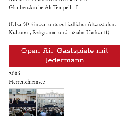
Glaubenskirche Alt-Tempelhof
(Über 50 Kinder unterschiedlicher Altersstufen,
Kulturen, Religionen und sozialer Herkunft)
Open Air Gastspiele mit
Jedermann
2004
Herrenchiemsee