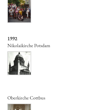
1992
Nikolaikirche Potsdam
Oberkirche Cottbus