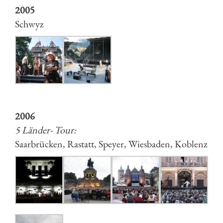
2005
Schwyz
2006
5 Länder- Tour:
Saarbrücken, Rastatt, Speyer, Wiesbaden, Koblenz