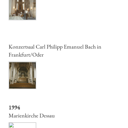
Konzertsaal Carl Philipp Emanuel Bach in
Frankfurt/Oder
1994
Marienkirche Dessau